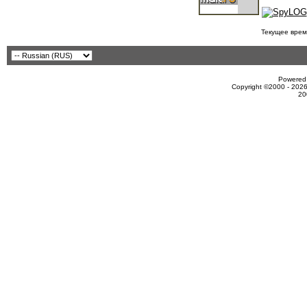
Текущее врем
Powered 
Copyright ©2000 - 2026
20