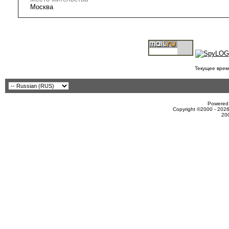
Москва
Текущее врем
Powered 
Copyright ©2000 - 2026
20