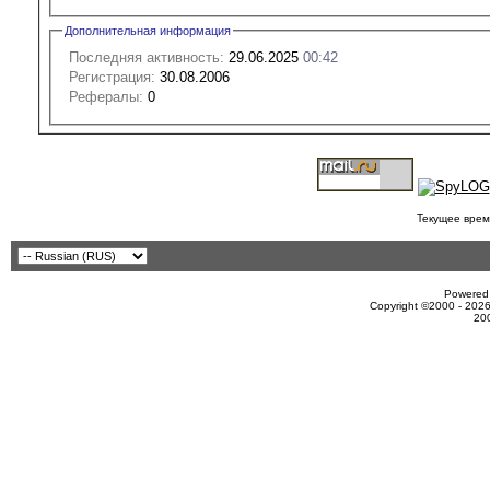
Дополнительная информация
Последняя активность:
29.06.2025
00:42
Регистрация:
30.08.2006
Рефералы:
0
Текущее врем
Powered 
Copyright ©2000 - 2026
20