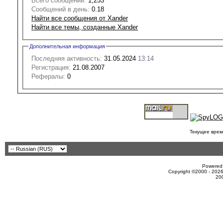
Всего сообщений:
1,253
Сообщений в день:
0.18
Найти все сообщения от Xander
Найти все темы, созданные Xander
Дополнительная информация
Последняя активность:
31.05.2024
13:14
Регистрация:
21.08.2007
Рефералы:
0
Текущее врем
Powered 
Copyright ©2000 - 2026
20