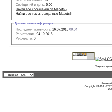
Всего сообщений:
19
Сообщений в день:
0.00
Найти все сообщения от Mapets5
Найти все темы, созданные Mapets5
Дополнительная информация
Последняя активность:
16.07.2015
08:04
Регистрация:
04.10.2013
Рефералы:
0
Текущее врем
Powered 
Copyright ©2000 - 2026
20