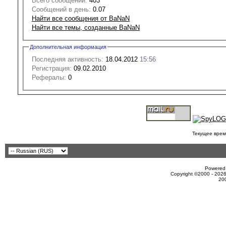
Всего сообщений:
403
Сообщений в день:
0.07
Найти все сообщения от BaNaN
Найти все темы, созданные BaNaN
Дополнительная информация
Последняя активность:
18.04.2012
15:56
Регистрация:
09.02.2010
Рефералы:
0
Текущее врем
Powered 
Copyright ©2000 - 2026
20