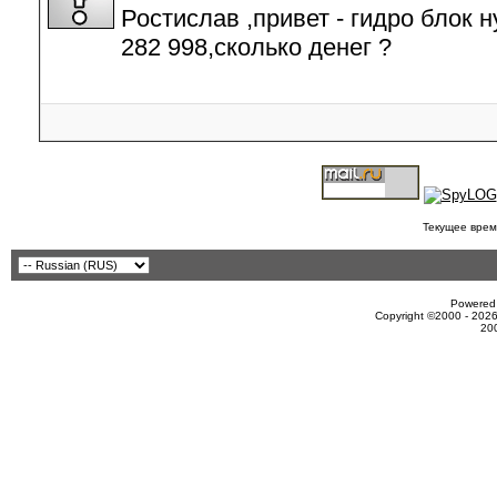
Ростислав ,привет - гидро блок 
282 998,сколько денег ?
Текущее врем
Powered 
Copyright ©2000 - 2026
20