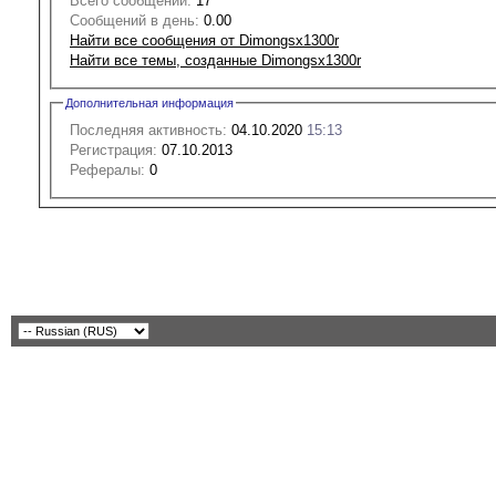
Всего сообщений:
17
Сообщений в день:
0.00
Найти все сообщения от Dimongsx1300r
Найти все темы, созданные Dimongsx1300r
Дополнительная информация
Последняя активность:
04.10.2020
15:13
Регистрация:
07.10.2013
Рефералы:
0