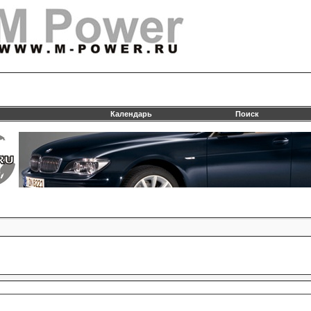
Календарь
Поиск