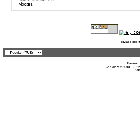
Москва
Текущее врем
Powered 
Copyright ©2000 - 2026
20