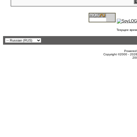
Текущее врем
Powered 
Copyright ©2000 - 2026
20