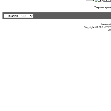
Текущее врем
Powered 
Copyright ©2000 - 2026
20