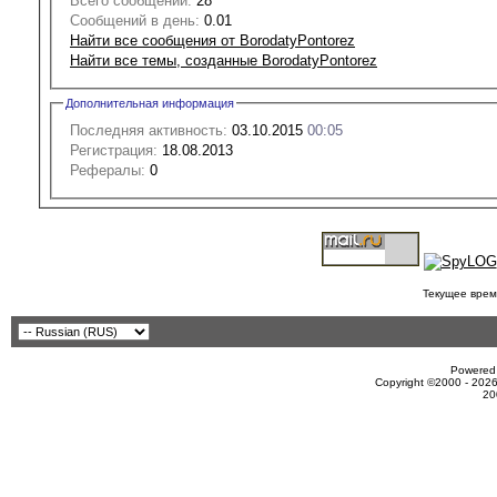
Всего сообщений:
28
Сообщений в день:
0.01
Найти все сообщения от BorodatyPontorez
Найти все темы, созданные BorodatyPontorez
Дополнительная информация
Последняя активность:
03.10.2015
00:05
Регистрация:
18.08.2013
Рефералы:
0
Текущее врем
Powered 
Copyright ©2000 - 2026
20