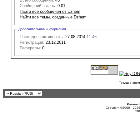
Всего сообщений:
46
Сообщений в день:
0.01
Найти все сообщения от Dzhem
Найти все темы, созданные Dzhem
Дополнительная информация
Последняя активность:
27.08.2014
11:46
Регистрация:
23.12.2011
Рефералы:
0
Текущее врем
Powered 
Copyright ©2000 - 2026
20