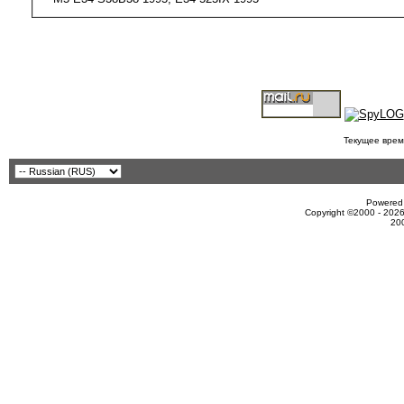
Текущее врем
Powered 
Copyright ©2000 - 2026
20