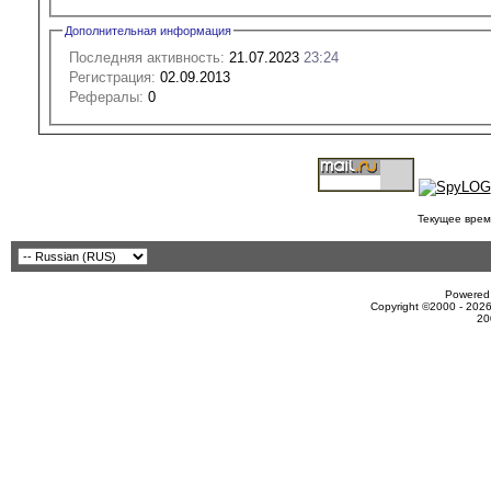
Дополнительная информация
Последняя активность:
21.07.2023
23:24
Регистрация:
02.09.2013
Рефералы:
0
Текущее врем
Powered 
Copyright ©2000 - 2026
20