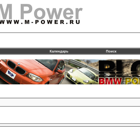
Календарь
Поиск