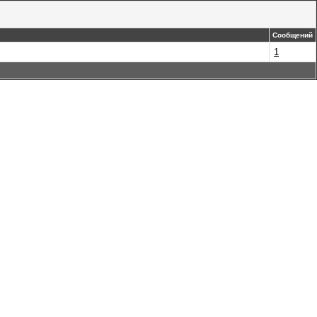
Сообщений
1