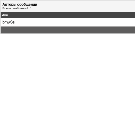
Авторы сообщений
Всего сообщений: 1
Имя
bmw3s