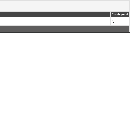
Сообщений
3