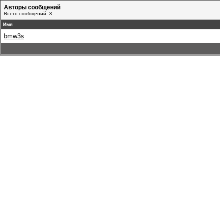
Авторы сообщений
Всего сообщений: 3
Имя
bmw3s