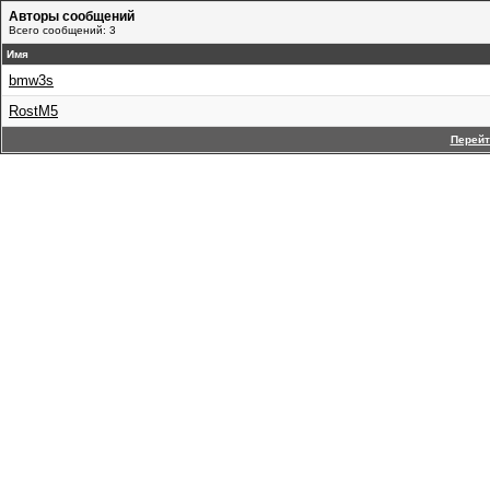
Авторы сообщений
Всего сообщений: 3
Имя
bmw3s
RostM5
Перейт