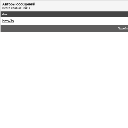
Авторы сообщений
Всего сообщений: 1
Имя
bmw3s
Перейт