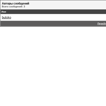
Авторы сообщений
Всего сообщений: 3
Имя
butsko
Перейт