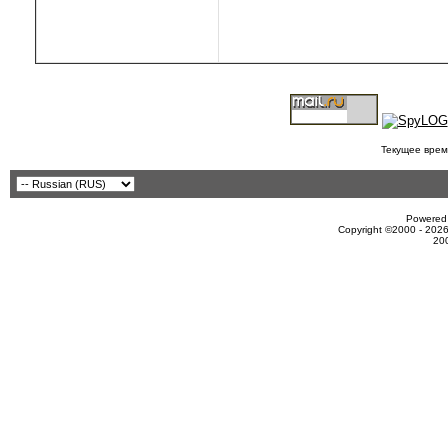
Текущее врем
Powered 
Copyright ©2000 - 2026
20