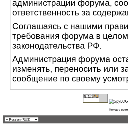
администрации форума, соот
ответственность за содерж
Соглашаясь с нашими прави
требования форума в целом
законодательства РФ.
Администрация форума оста
изменять, переносить или з
сообщение по своему усмот
Текущее врем