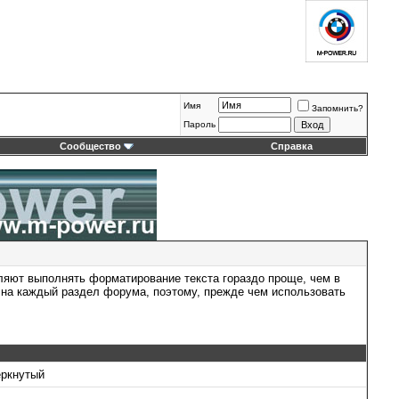
Имя
Запомнить?
Пароль
Сообщество
Справка
ляют выполнять форматирование текста гораздо проще, чем в
на каждый раздел форума, поэтому, прежде чем использовать
ёркнутый