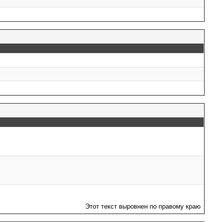
Этот текст выровнен по правому краю