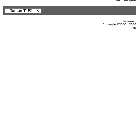
Текущее врем
Powered 
Copyright ©2000 - 2026
20