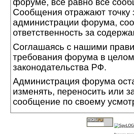
форуме, всё равно все соо
Сообщения отражают точку з
администрации форума, соот
ответственность за содерж
Соглашаясь с нашими прави
требования форума в целом
законодательства РФ.
Администрация форума оста
изменять, переносить или з
сообщение по своему усмот