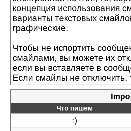
концепция использования с
варианты текстовых смайло
графические.
Чтобы не испортить сообще
смайлами, вы можете их отк
если вы вставляете в сооб
Если смайлы не отключить, 
Impo
Что пишем
:)