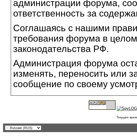
администрации форума, соот
ответственность за содерж
Соглашаясь с нашими прави
требования форума в целом
законодательства РФ.
Администрация форума оста
изменять, переносить или з
сообщение по своему усмот
Текущее врем