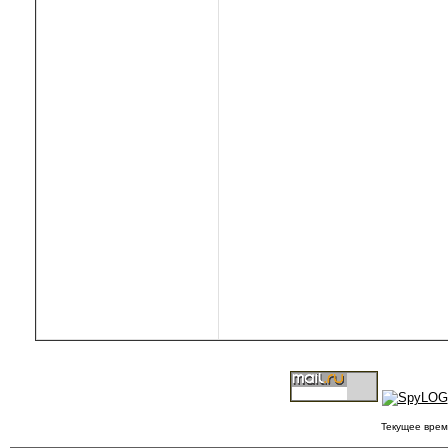
Текущее врем