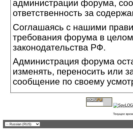
администрации форума, соот
ответственность за содерж
Соглашаясь с нашими прави
требования форума в целом
законодательства РФ.
Администрация форума оста
изменять, переносить или з
сообщение по своему усмот
Текущее врем