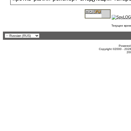
Текущее врем
Powered 
Copyright ©2000 - 2026
20