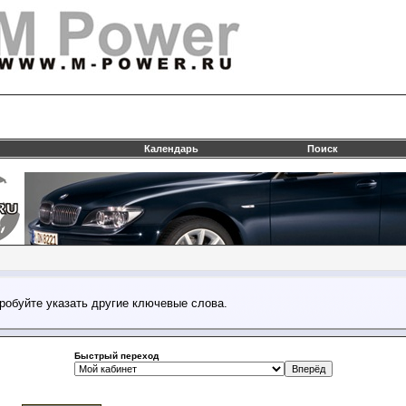
Календарь
Поиск
робуйте указать другие ключевые слова.
Быстрый переход