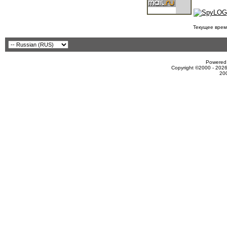
Текущее врем
Powered 
Copyright ©2000 - 2026
20