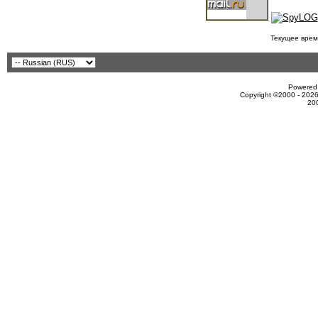
Текущее врем
Powered 
Copyright ©2000 - 2026
20