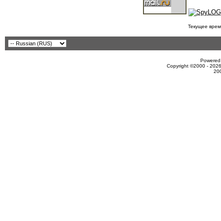
Текущее врем
Powered 
Copyright ©2000 - 2026
20