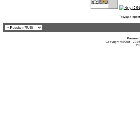
Текущее врем
Powered 
Copyright ©2000 - 2026
20