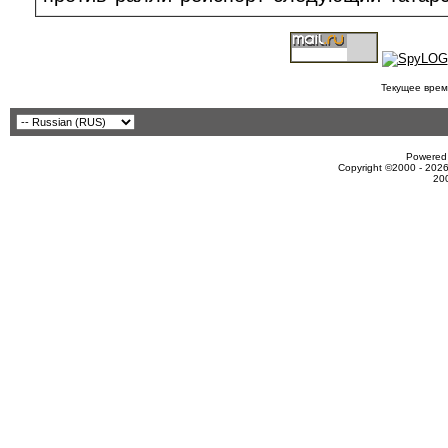
Текущее врем
Powered 
Copyright ©2000 - 2026
20