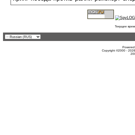
Текущее врем
Powered 
Copyright ©2000 - 2026
20