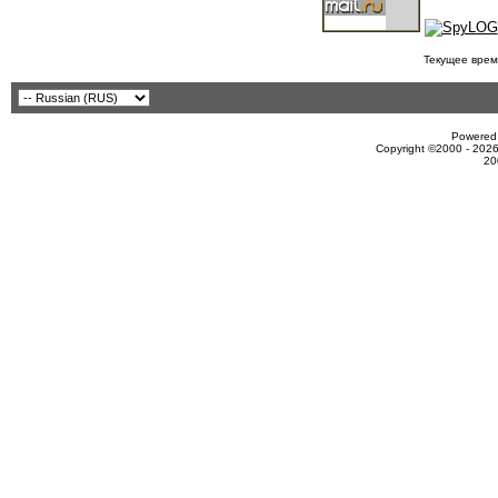
Текущее врем
Powered 
Copyright ©2000 - 2026
20