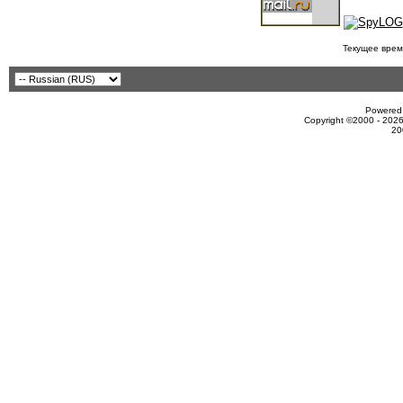
Текущее врем
Powered 
Copyright ©2000 - 2026
20