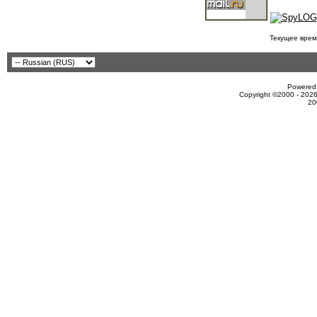
Текущее врем
Powered 
Copyright ©2000 - 2026
20