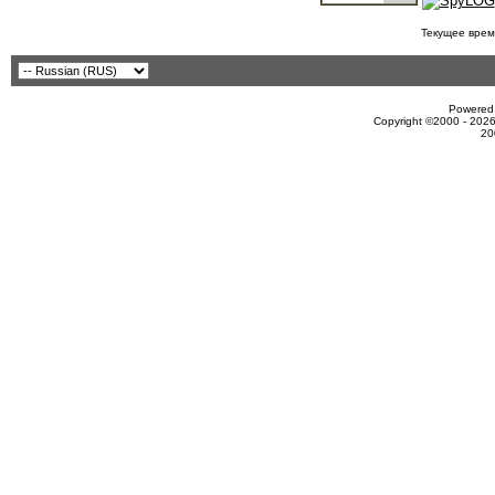
Текущее врем
Powered 
Copyright ©2000 - 2026
20