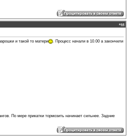
#
44
арошки и такой то матери
. Процесс начали в 10.00 а закончили
нгов. По мере прикатки тормозить начинает сильнее. Задние