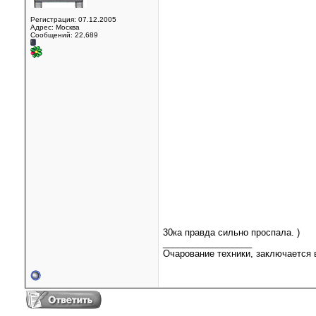
Регистрация: 07.12.2005
Адрес: Москва
Сообщений: 22,689
30ка правда сильно проспала. )
__________________
Очарование техники, заключается в