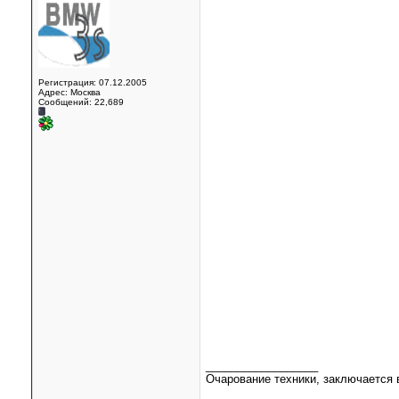
Регистрация: 07.12.2005
Адрес: Москва
Сообщений: 22,689
__________________
Очарование техники, заключается в