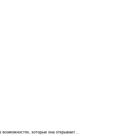
 возможностях, которые она открывает...