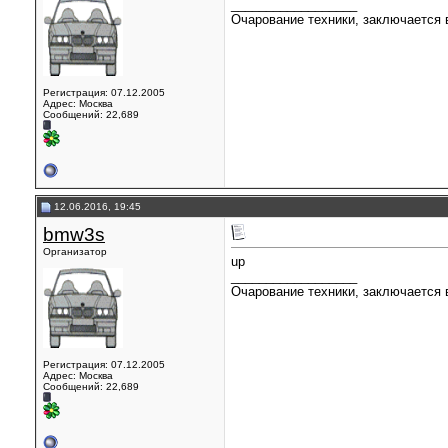
__________________
Очарование техники, заключается в
Регистрация: 07.12.2005
Адрес: Москва
Сообщений: 22,689
12.06.2016, 19:45
bmw3s
Организатор
up
__________________
Очарование техники, заключается в
Регистрация: 07.12.2005
Адрес: Москва
Сообщений: 22,689