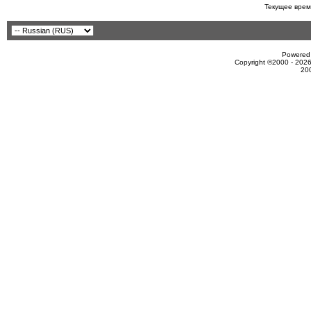
Текущее врем
Powered 
Copyright ©2000 - 2026
20