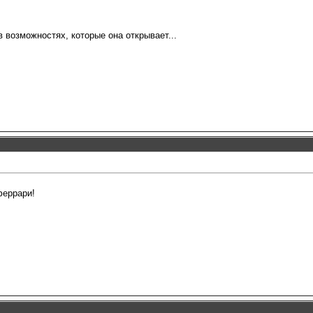
 возможностях, которые она открывает...
феррари!