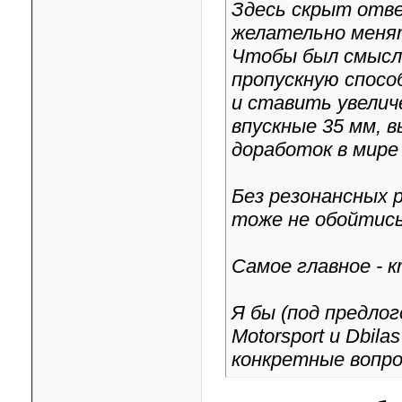
Здесь скрыт отве
желательно меня
Чтобы был смысл
пропускную спосо
и ставить увелич
впускные 35 мм, в
доработок в мире
Без резонансных 
тоже не обойтись
Самое главное - 
Я бы (под предлог
Motorsport и Dbi
конкретные вопро