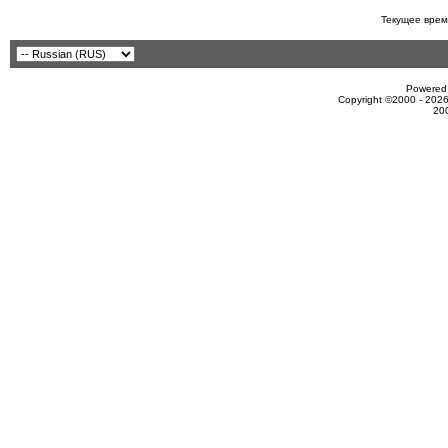
Текущее врем
Powered 
Copyright ©2000 - 2026
20