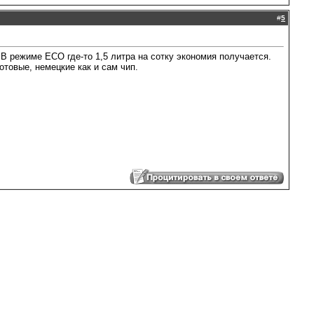
#
5
. В режиме ЕСО где-то 1,5 литра на сотку экономия получается.
отовые, немецкие как и сам чип.