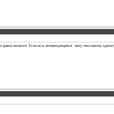
то давно катается. Если есть интересующиеся - могу текстовочку сделать